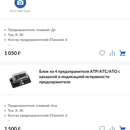
Предохранитель плавкий: Да
Ток, А: 30
Кол-во предохранителей (Панели): 6
...
₽
1 050
Блок на 4 предохранителя ATP/ATC/ATO с
крышкой и индикацией исправности
предохранителя
Предохранитель плавкий: true
Ток, А: 30
Кол-во предохранителей (Панели): 6
...
₽
1 500