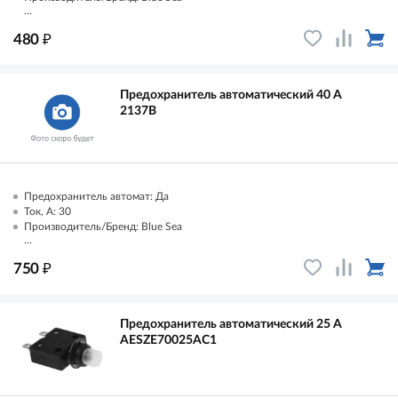
...
₽
480
Предохранитель автоматический 40 А
2137B
Предохранитель автомат: Да
Ток, А: 30
Производитель/Бренд: Blue Sea
...
₽
750
Предохранитель автоматический 25 А
AESZE70025AC1