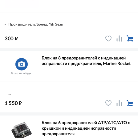
Производитель/Бренд: Yih Sean
...
₽
300
Блок на 8 предохранителей с индикацией
исправности предохранителя, Marine Rocket
...
₽
1 550
Блок на 6 предохранителей ATP/ATC/ATO с
крышкой и индикацией исправности
предохранителя