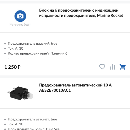
Блок на 6 предохранителей с индикацией
исправности предохранителя, Marine Rocket
Предохранитель плавкий: true
Ток, А: 30
Кол-во предохранителей (Панели): 6
...
₽
1 250
Предохранитель автоматический 10 А
AESZE70010AC1
Предохранитель автомат: true
Ток, А: 10
Производитель/Бренд: Blue Sea