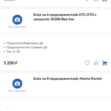
Блок на 6 предохранителей ATC/ATO с
крышкой, 5028B Blue Sea
Подсветка/Индикация: Да
Предохранитель плавкий: Да
Ток, А: 30
...
₽
5 200
Блок на 8 предохранителей, Marine Rocket
...