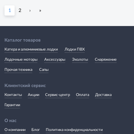
1
2
›
»
Каталог товаров
Катера и алюминиевые лодки
Лодки ПВХ
Лодочные моторы
Аксессуары
Эхолоты
Снаряжение
Прочая техника
Сапы
Клиентский сервис
Контакты
Акции
Сервис-центр
Оплата
Доставка
Гарантии
О нас
О компании
Блог
Политика конфиденциальности