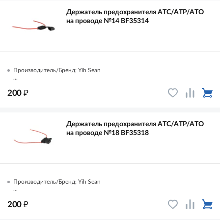
Держатель предохранителя ATC/ATP/ATO
на проводе №14 BF35314
Производитель/Бренд: Yih Sean
...
₽
200
Держатель предохранителя ATC/ATP/ATO
на проводе №18 BF35318
Производитель/Бренд: Yih Sean
...
₽
200