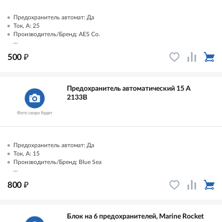
Предохранитель автомат: Да
Ток, А: 25
Производитель/Бренд: AES Co.
...
₽
500
Предохранитель автоматический 15 А
2133B
Предохранитель автомат: Да
Ток, А: 15
Производитель/Бренд: Blue Sea
...
₽
800
Блок на 6 предохранителей, Marine Rocket