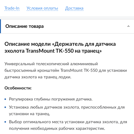
Trade-In
Условия оплаты
Доставка
Описание товара
Описание модели «Держатель для датчика
эхолота TransMount TK-550 на транец»
Универсальный телескопический алюминиевый
быстросъемный кронштейн TransMount TK-550 для установки
датчика эхолота на транец лодки.
Особенности:
Регулировка глубины погружения датчика.
Установка любых датчиков эхолота, приспособленных для
установки на транец.
Выбор оптимального места установки датчика эхолота, для
получения необходимых рабочих характеристик.