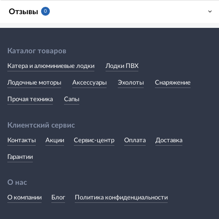
Отзывы
0
Каталог товаров
Катера и алюминиевые лодки
Лодки ПВХ
Лодочные моторы
Аксессуары
Эхолоты
Снаряжение
Прочая техника
Сапы
Клиентский сервис
Контакты
Акции
Сервис-центр
Оплата
Доставка
Гарантии
О нас
О компании
Блог
Политика конфиденциальности