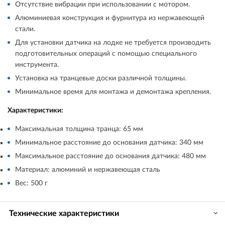
Отсутствие вибрации при использовании с мотором.
Алюминиевая конструкция и фурнитура из нержавеющей
стали.
Для установки датчика на лодке не требуется производить
подготовительных операций с помощью специального
инструмента.
Установка на транцевые доски различной толщины.
Минимальное время для монтажа и демонтажа крепления.
Характеристики:
Максимальная толщина транца: 65 мм
Минимальное расстояние до основания датчика: 340 мм
Максимальное расстояние до основания датчика: 480 мм
Материал: алюминий и нержавеющая сталь
Вес: 500 г
Технические характеристики