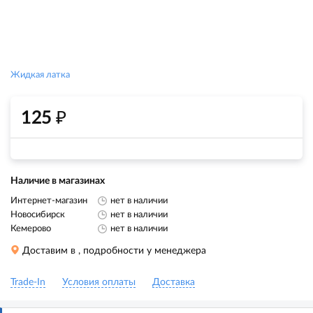
Жидкая латка
₽
125
Наличие в магазинах
Интернет-магазин
нет в наличии
Новосибирск
нет в наличии
Кемерово
нет в наличии
Доставим в
, подробности у менеджера
Trade-In
Условия оплаты
Доставка