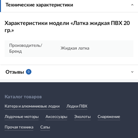
Технические характеристики
Характеристики модели «Латка жидкая ПВХ 20
гр.»
Производитель/
Жидкая латка
Бренд
Отзывы
0
Каталог товаров
Катера и алюминиевые лодки
Лодки ПВХ
Лодочные моторы
Аксессуары
Эхолоты
Снаряжение
Прочая техника
Сапы