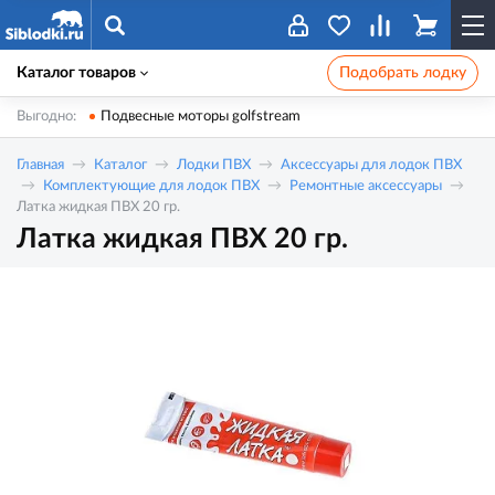
Каталог товаров
Подобрать лодку
Выгодно:
Подвесные моторы golfstream
Главная
Каталог
Лодки ПВХ
Аксессуары для лодок ПВХ
Комплектующие для лодок ПВХ
Ремонтные аксессуары
Латка жидкая ПВХ 20 гр.
Латка жидкая ПВХ 20 гр.