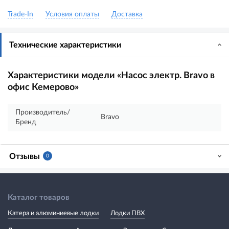
Trade-In
Условия оплаты
Доставка
Технические характеристики
Характеристики модели «Насос электр. Bravo в
офис Кемерово»
Производитель/
Bravo
Бренд
Отзывы
0
Каталог товаров
Катера и алюминиевые лодки
Лодки ПВХ