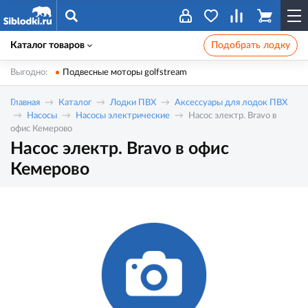
Каталог товаров
Подобрать лодку
Выгодно:
Подвесные моторы golfstream
Главная
Каталог
Лодки ПВХ
Аксессуары для лодок ПВХ
Насосы
Насосы электрические
Насос электр. Bravo в
офис Кемерово
Насос электр. Bravo в офис
Кемерово