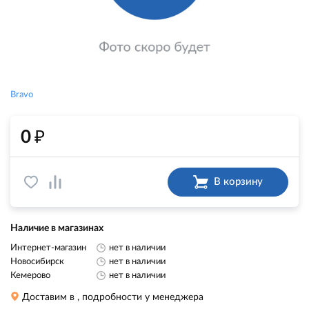
Bravo
₽
0
В корзину
Наличие в магазинах
Интернет-магазин
нет в наличии
Новосибирск
нет в наличии
Кемерово
нет в наличии
Доставим в
, подробности у менеджера