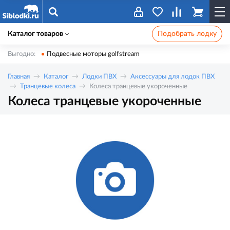
Каталог товаров
Подобрать лодку
Выгодно:
Подвесные моторы golfstream
Главная
Каталог
Лодки ПВХ
Аксессуары для лодок ПВХ
Транцевые колеса
Колеса транцевые укороченные
Колеса транцевые укороченные