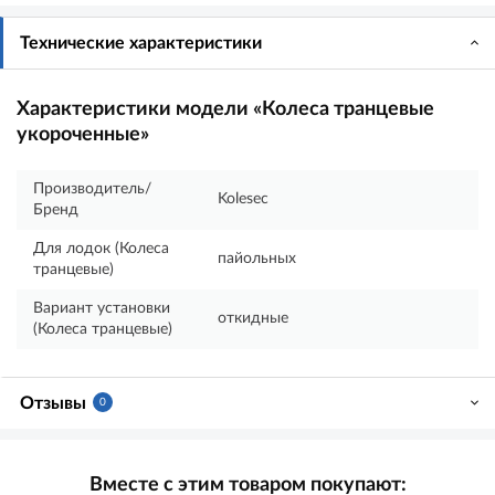
Технические характеристики
Характеристики модели «Колеса транцевые
укороченные»
Производитель/
Kolesec
Бренд
Для лодок (Колеса
пайольных
транцевые)
Вариант установки
откидные
(Колеса транцевые)
Отзывы
0
Вместе с этим товаром покупают: