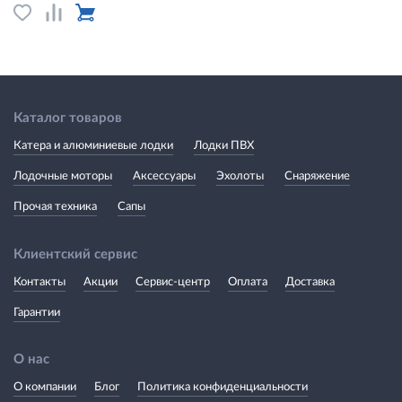
Каталог товаров
Катера и алюминиевые лодки
Лодки ПВХ
Лодочные моторы
Аксессуары
Эхолоты
Снаряжение
Прочая техника
Сапы
Клиентский сервис
Контакты
Акции
Сервис-центр
Оплата
Доставка
Гарантии
О нас
О компании
Блог
Политика конфиденциальности