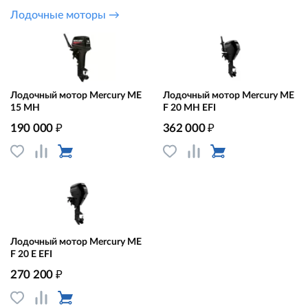
Лодочные моторы →
Лодочный мотор Mercury ME
Лодочный мотор Mercury ME
15 MН
F 20 MH EFI
₽
₽
190 000
362 000
Лодочный мотор Mercury ME
F 20 E EFI
₽
270 200