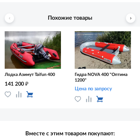
Похожие товары
Лодка Азимут Taifun 400
Гидра NOVA 400 "Оптима
1200"
₽
141 200
Цена по запросу
Вместе с этим товаром покупают: