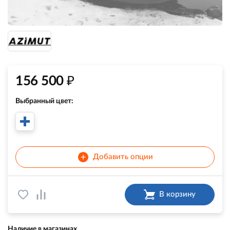
₽
156 500
Выбранный цвет:
+
Добавить опции
В корзину
Наличие в магазинах