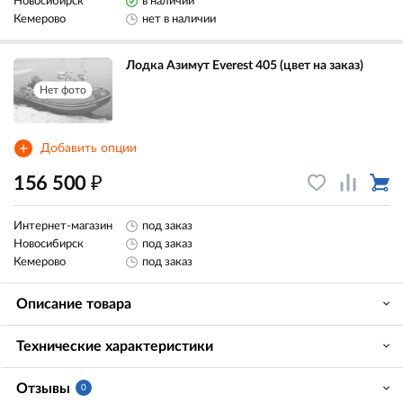
Новосибирск
в наличии
Кемерово
нет в наличии
Лодка Азимут Everest 405 (цвет на заказ)
Нет фото
+
Добавить опции
₽
156 500
Интернет-магазин
под заказ
Новосибирск
под заказ
Кемерово
под заказ
Описание товара
Технические характеристики
Отзывы
0