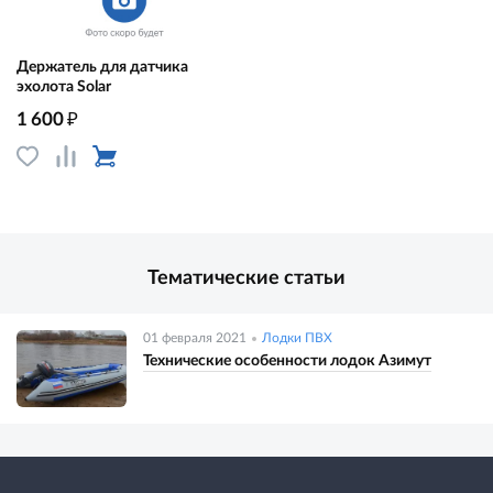
Держатель для датчика
эхолота Solar
₽
1 600
Тематические статьи
01 февраля 2021
Лодки ПВХ
Технические особенности лодок Азимут