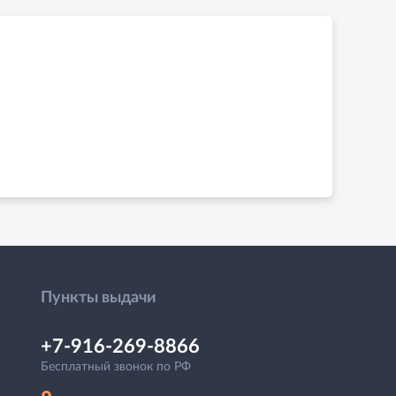
Пункты выдачи
+7-916-269-8866
Бесплатный звонок по РФ