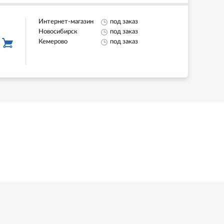
Интернет-магазин
под заказ
Новосибирск
под заказ
Кемерово
под заказ