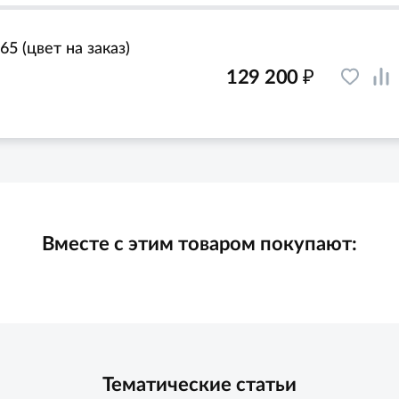
65 (цвет на заказ)
₽
129 200
Вместе с этим товаром покупают:
Тематические статьи