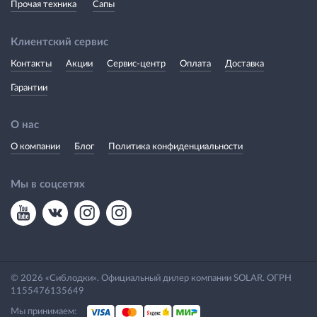
Прочая техника
Сапы
Клиентский сервис
Контакты
Акции
Сервис-центр
Оплата
Доставка
Гарантии
О нас
О компании
Блог
Политика конфиденциальности
Мы в соцсетях
© 2026 «Сиблодки». Официальный дилер компании SOLAR. ОГРН
1155476135649
Мы принимаем: