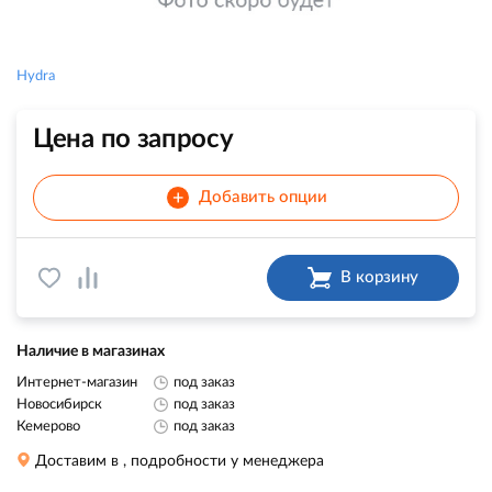
Hydra
Цена по запросу
+
Добавить опции
В корзину
Наличие в магазинах
Интернет-магазин
под заказ
Новосибирск
под заказ
Кемерово
под заказ
Доставим в
, подробности у менеджера