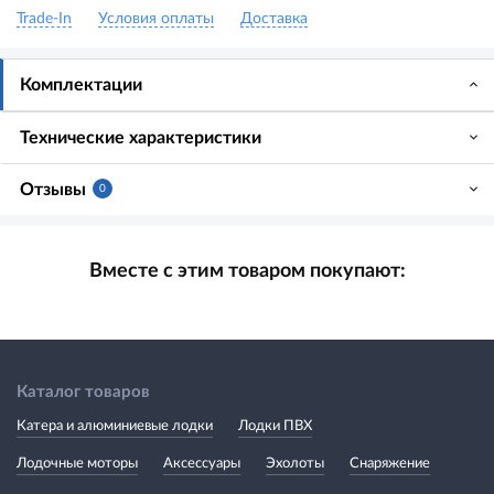
Trade-In
Условия оплаты
Доставка
Комплектации
Технические характеристики
Отзывы
0
Вместе с этим товаром покупают:
Каталог товаров
Катера и алюминиевые лодки
Лодки ПВХ
Лодочные моторы
Аксессуары
Эхолоты
Снаряжение