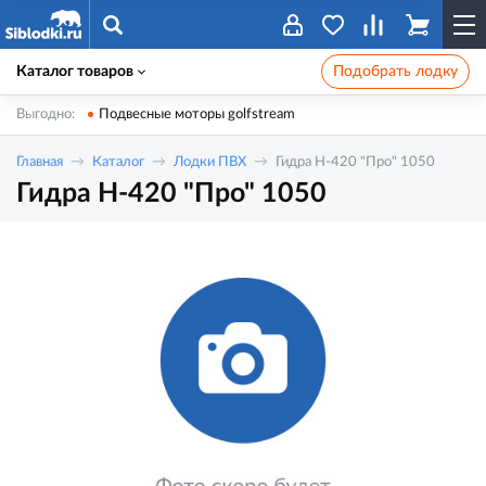
Каталог товаров
Подобрать лодку
Выгодно:
Подвесные моторы golfstream
Главная
Каталог
Лодки ПВХ
Гидра Н-420 "Про" 1050
Гидра Н-420 "Про" 1050