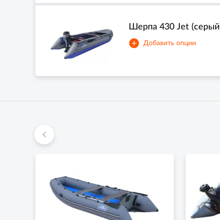
Шерпа 430 Jet (серый
+
Добавить опции