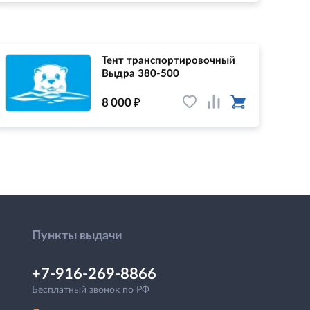
Тент транспортировочный
Выдра 380-500
₽
8 000
Пункты выдачи
+7-916-269-8866
Бесплатный звонок по РФ