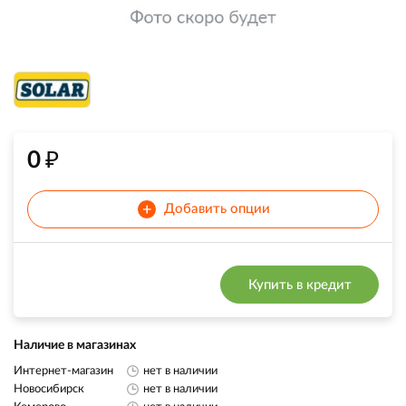
₽
0
+
Добавить опции
Купить в кредит
Наличие в магазинах
Интернет-магазин
нет в наличии
Новосибирск
нет в наличии