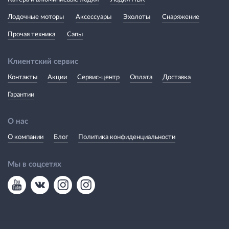
Лодочные моторы
Аксессуары
Эхолоты
Снаряжение
Прочая техника
Сапы
Клиентский сервис
Контакты
Акции
Сервис-центр
Оплата
Доставка
Гарантии
О нас
О компании
Блог
Политика конфиденциальности
Мы в соцсетях