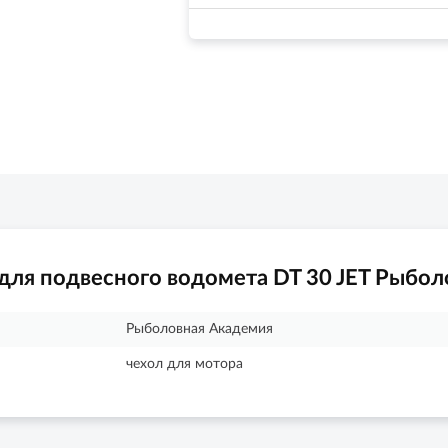
для подвесного водомета DT 30 JET Рыбол
Рыболовная Академия
чехол для мотора