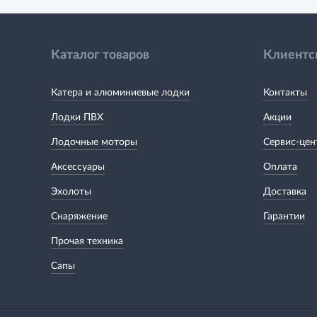
Каталог товаров
Клиентс
Катера и алюминиевые лодки
Контакты
Лодки ПВХ
Акции
Лодочные моторы
Сервис-цен
Аксессуары
Оплата
Эхолоты
Доставка
Снаряжение
Гарантии
Прочая техника
Сапы