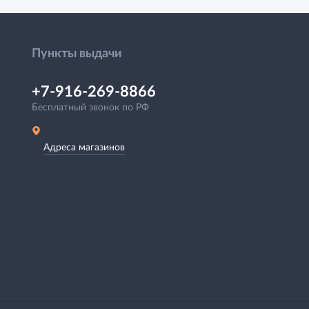
Пункты выдачи
+7-916-269-8866
Бесплатный звонок по РФ
Адреса магазинов