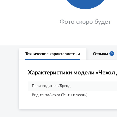
Технические характеристики
Отзывы
0
Характеристики модели «Чехол 
Производитель/Бренд
Вид тента/чехла (Тенты и чехлы)