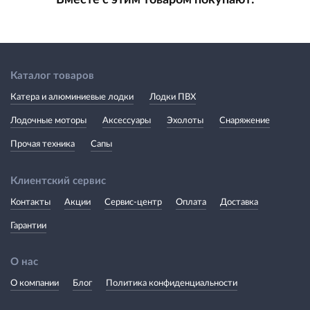
Каталог товаров
Катера и алюминиевые лодки
Лодки ПВХ
Лодочные моторы
Аксессуары
Эхолоты
Снаряжение
Прочая техника
Сапы
Клиентский сервис
Контакты
Акции
Сервис-центр
Оплата
Доставка
Гарантии
О нас
О компании
Блог
Политика конфиденциальности