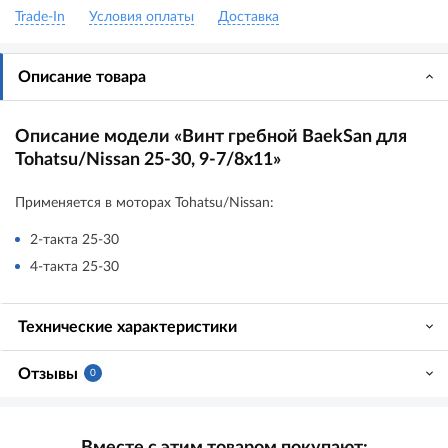
Trade-In
Условия оплаты
Доставка
Описание товара
Описание модели «Винт гребной BaekSan для
Tohatsu/Nissan 25-30, 9-7/8x11»
Применяется в моторах Tohatsu/Nissan:
2-такта 25-30
4-такта 25-30
Технические характеристики
Отзывы
0
Вместе с этим товаром покупают: