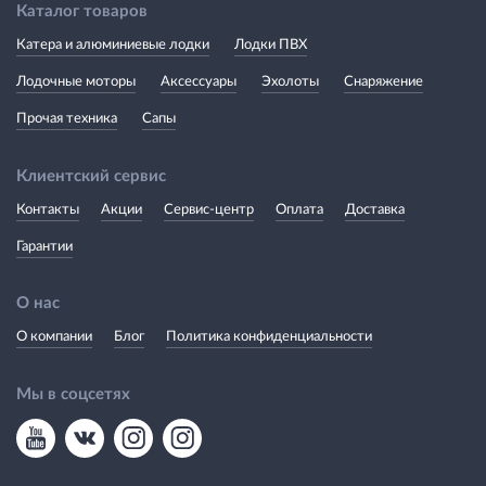
Каталог товаров
Катера и алюминиевые лодки
Лодки ПВХ
Лодочные моторы
Аксессуары
Эхолоты
Снаряжение
Прочая техника
Сапы
Клиентский сервис
Контакты
Акции
Сервис-центр
Оплата
Доставка
Гарантии
О нас
О компании
Блог
Политика конфиденциальности
Мы в соцсетях