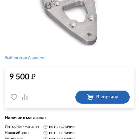
Рыболовная Академия
₽
9 500
В корзину
Наличие в магазинах
Интернет-магазин
нет в наличии
Новосибирск
нет в наличии