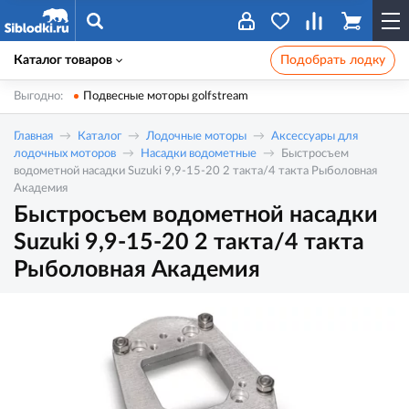
Каталог товаров
Подобрать лодку
Выгодно:
Подвесные моторы golfstream
Главная
Каталог
Лодочные моторы
Аксессуары для
лодочных моторов
Насадки водометные
Быстросъем
водометной насадки Suzuki 9,9-15-20 2 такта/4 такта Рыболовная
Академия
Быстросъем водометной насадки
Suzuki 9,9-15-20 2 такта/4 такта
Рыболовная Академия