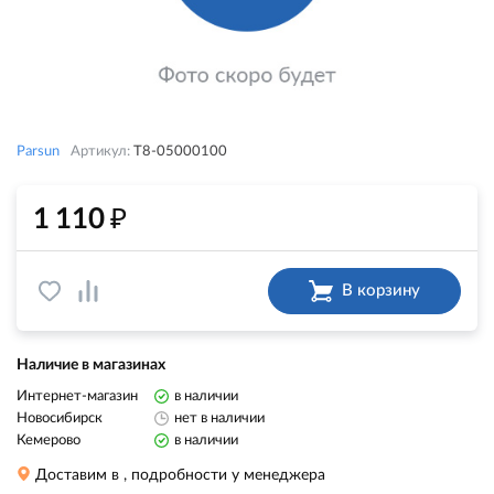
Parsun
Артикул:
T8-05000100
₽
1 110
В корзину
Наличие в магазинах
Интернет-магазин
в наличии
Новосибирск
нет в наличии
Кемерово
в наличии
Доставим в
, подробности у менеджера