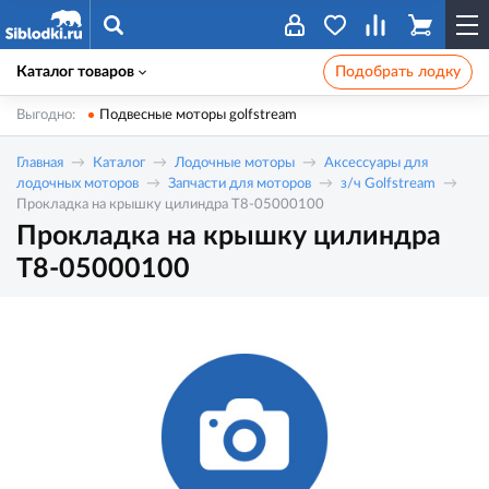
Каталог товаров
Подобрать лодку
Выгодно:
Подвесные моторы golfstream
Главная
Каталог
Лодочные моторы
Аксессуары для
лодочных моторов
Запчасти для моторов
з/ч Golfstream
Прокладка на крышку цилиндра T8-05000100
Прокладка на крышку цилиндра
T8-05000100