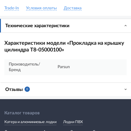
Trade-In
Условия оплаты
Доставка
Технические характеристики
Характеристики модели «Прокладка на крышку
цилиндра T8-05000100»
Производитель/
Parsun
Бренд
Отзывы
0
Каталог товаров
Катера и алюминиевые лодки
Лодки ПВХ