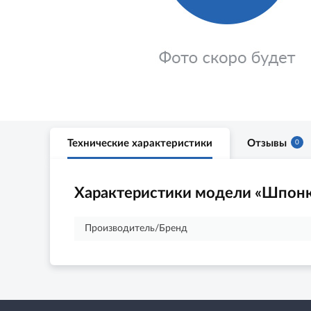
Технические характеристики
Отзывы
0
Характеристики модели «Шпонк
Производитель/Бренд