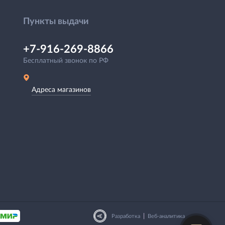
Пункты выдачи
+7-916-269-8866
Бесплатный звонок по РФ
Адреса магазинов
|
Разработка
Веб-аналитика