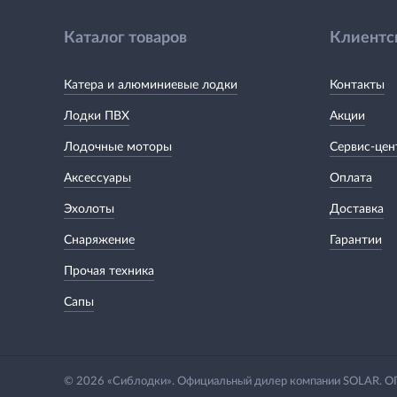
Каталог товаров
Клиентс
Катера и алюминиевые лодки
Контакты
Лодки ПВХ
Акции
Лодочные моторы
Сервис-цен
Аксессуары
Оплата
Эхолоты
Доставка
Снаряжение
Гарантии
Прочая техника
Сапы
© 2026 «Сиблодки». Официальный дилер компании SOLAR.