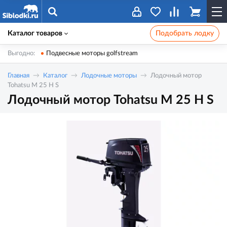
Каталог товаров
Подобрать лодку
Выгодно:
Подвесные моторы golfstream
Главная
Каталог
Лодочные моторы
Лодочный мотор
Tohatsu M 25 H S
Лодочный мотор Tohatsu M 25 H S