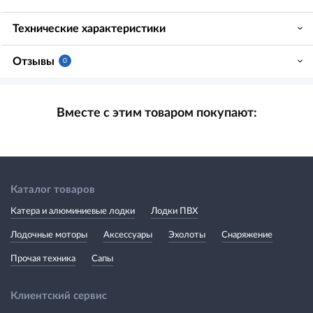
Технические характеристики
Отзывы
0
Вместе с этим товаром покупают:
Каталог товаров
Катера и алюминиевые лодки
Лодки ПВХ
Лодочные моторы
Аксессуары
Эхолоты
Снаряжение
Прочая техника
Сапы
Клиентский сервис