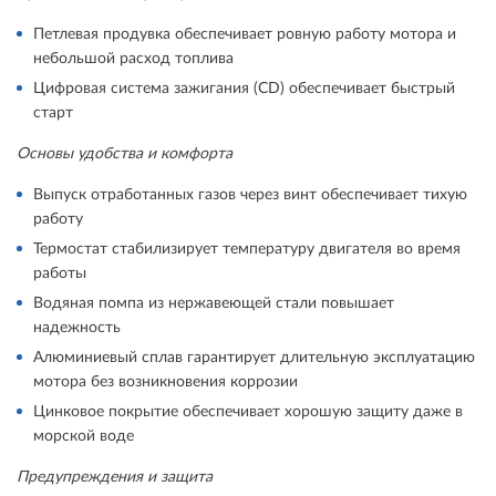
Петлевая продувка обеспечивает ровную работу мотора и
небольшой расход топлива
Цифровая система зажигания (CD) обеспечивает быстрый
старт
Основы удобства и комфорта
Выпуск отработанных газов через винт обеспечивает тихую
работу
Термостат стабилизирует температуру двигателя во время
работы
Водяная помпа из нержавеющей стали повышает
надежность
Алюминиевый сплав гарантирует длительную эксплуатацию
мотора без возникновения коррозии
Цинковое покрытие обеспечивает хорошую защиту даже в
морской воде
Предупреждения и защита