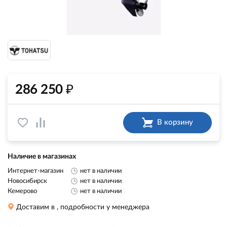
₽
286 250
В корзину
Наличие в магазинах
Интернет-магазин
нет в наличии
Новосибирск
нет в наличии
Кемерово
нет в наличии
Доставим в
, подробности у менеджера