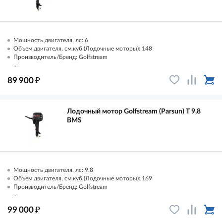
Мощность двигателя, лс: 6
Объем двигателя, см.куб (Лодочные моторы): 148
Производитель/Бренд: Golfstream
...
₽
89 900
Лодочный мотор Golfstream (Parsun) T 9,8
ВМS
Мощность двигателя, лс: 9.8
Объем двигателя, см.куб (Лодочные моторы): 169
Производитель/Бренд: Golfstream
...
₽
99 000