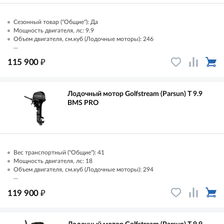
Сезонный товар ("Общие"): Да
Мощность двигателя, лс: 9.9
Объем двигателя, см.куб (Лодочные моторы): 246
...
₽
115 900
Лодочный мотор Golfstream (Parsun) T 9.9
BMS PRO
Вес транспортный ("Общие"): 41
Мощность двигателя, лс: 18
Объем двигателя, см.куб (Лодочные моторы): 294
...
₽
119 900