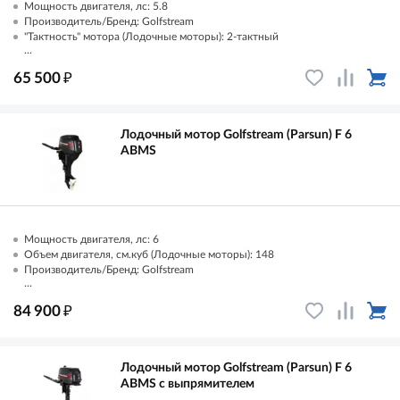
Мощность двигателя, лс: 5.8
Производитель/Бренд: Golfstream
"Тактность" мотора (Лодочные моторы): 2-тактный
...
₽
65 500
Лодочный мотор Golfstream (Parsun) F 6
AВМS
Мощность двигателя, лс: 6
Объем двигателя, см.куб (Лодочные моторы): 148
Производитель/Бренд: Golfstream
...
₽
84 900
Лодочный мотор Golfstream (Parsun) F 6
AВМS с выпрямителем