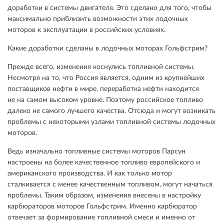
доработки в системы двигателя. Это сделано для того, чтобы
максимально приблизить возможности этих лодочных
моторов к эксплуатации в российских условиях.
Какие доработки сделаны в лодочных моторах Гольфстрим?
Прежде всего, изменения коснулись топливной системы.
Несмотря на то, что Россия является, одним из крупнейших
поставщиков нефти в мире, переработка нефти находится
не на самом высоком уровне. Поэтому российское топливо
далеко не самого лучшего качества. Отсюда и могут возникать
проблемы с некоторыми узлами топливной системы лодочных
моторов.
Ведь изначально топливные системы моторов Парсун
настроены на более качественное топливо европейского и
американского производства. И как только мотор
сталкивается с менее качественным топливом, могут начаться
проблемы. Таким образом, изменения внесены в настройку
карбюраторов моторов Гольфстрим. Именно карбюратор
отвечает за формирование топливной смеси и именно от