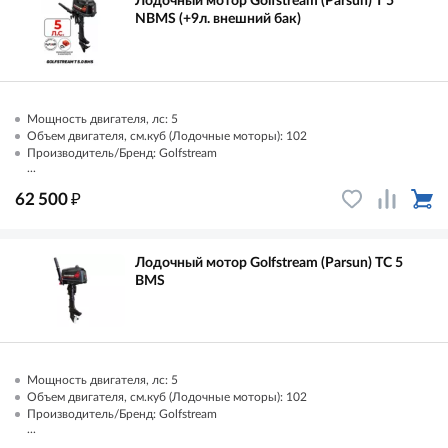
Лодочный мотор Golfstream (Parsun) T 5
NBMS (+9л. внешний бак)
Мощность двигателя, лс: 5
Объем двигателя, см.куб (Лодочные моторы): 102
Производитель/Бренд: Golfstream
...
₽
62 500
Лодочный мотор Golfstream (Parsun) TC 5
BMS
Мощность двигателя, лс: 5
Объем двигателя, см.куб (Лодочные моторы): 102
Производитель/Бренд: Golfstream
...