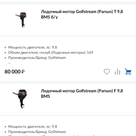
Лодочный мотор Golfstream (Parsun) T 9,8
ВМS б/у
Мощность двигателя, лс: 9.8
Объем двигателя, см.куб (Лодочные моторы): 169
Производитель/Бренд: Golfstream
...
₽
80 000
Лодочный мотор Golfstream (Parsun) F 9,8
BMS
Мощность двигателя, лс: 9.8
Производитель/Бренд: Golfstream