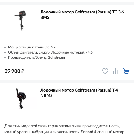
Лодочный мотор Golfstream (Parsun) TC 3,6
ВМS
Мощность двигателя, лс: 3.6
Объем двигателя, см.куб (Лодочные моторы): 74.6
Производитель/Бренд: Golfstream
...
₽
39 900
Лодочный мотор Golfstream (Parsun) T 4
NBMS
Для этих моделей характерна оптимальная производительность,
малый уровень вибрации и экологичность. Легкий 4 сильный мотор