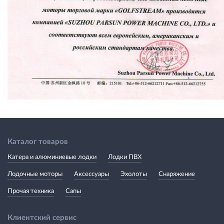
Каталог товаров
Катера и алюминиевые лодки
Лодки ПВХ
Лодочные моторы
Аксессуары
Эхолоты
Снаряжение
Прочая техника
Сапы
Клиентский сервис