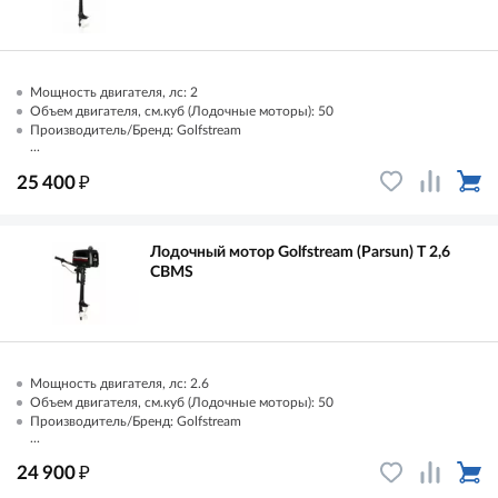
Мощность двигателя, лс: 2
Объем двигателя, см.куб (Лодочные моторы): 50
Производитель/Бренд: Golfstream
...
₽
25 400
Лодочный мотор Golfstream (Parsun) T 2,6
CBMS
Мощность двигателя, лс: 2.6
Объем двигателя, см.куб (Лодочные моторы): 50
Производитель/Бренд: Golfstream
...
₽
24 900