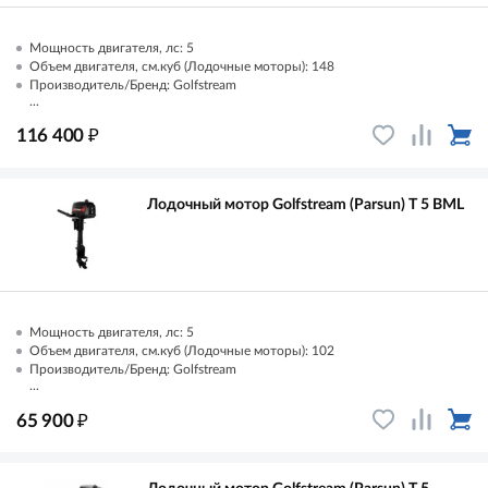
Мощность двигателя, лс: 5
Объем двигателя, см.куб (Лодочные моторы): 148
Производитель/Бренд: Golfstream
...
₽
116 400
Лодочный мотор Golfstream (Parsun) T 5 BML
Мощность двигателя, лс: 5
Объем двигателя, см.куб (Лодочные моторы): 102
Производитель/Бренд: Golfstream
...
₽
65 900