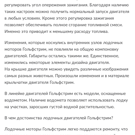
регулировать угол опережения зажигания. Благодаря наличию
таких настроек можно получить нормальный запуск двигателя
в любых условиях. Кроме этого регулировка зажигания
позволяет обеспечивать полное сгорание топливной смеси.
Именно это приводит к меньшему расходу топлива.
Изменения, которые коснулись внутренних узлов лодочных
моторов Гольфстрим, не повлияли на общую компоновку
двигателей. Габариты остались такими же. Единственное,
изменились некоторые элементы дизайна двигателя.
На крышке двигателя можно увидеть различные изображения
самых разных животных. Произошли изменения и в материале
крыльчатки двигателя Гольфстрим.
В линейке двигателей Гольфстрим есть модели, оснащенные
водометом. Наличие водомета позволяет использовать лодку
на участках, заросших густой водной растительностью.
В чем достоинства лодочных двигателей Гольфстрим?
Лодочные моторы Гольфстрим легко поддаются ремонту, что