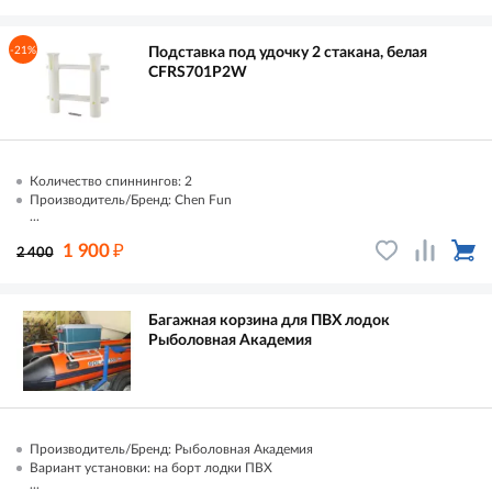
-21%
Подставка под удочку 2 стакана, белая
CFRS701P2W
Количество спиннингов: 2
Производитель/Бренд: Chen Fun
...
₽
1 900
2 400
Багажная корзина для ПВХ лодок
Рыболовная Академия
Производитель/Бренд: Рыболовная Академия
Вариант установки: на борт лодки ПВХ
...