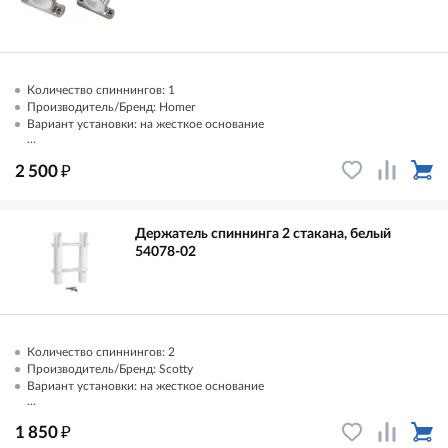
Количество спиннингов: 1
Производитель/Бренд: Homer
Вариант установки: на жесткое основание
...
₽
2 500
Держатель спиннинга 2 стакана, белый
54078-02
Количество спиннингов: 2
Производитель/Бренд: Scotty
Вариант установки: на жесткое основание
...
₽
1 850