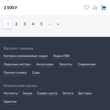
₽
3 500
1
2
3
4
5
›
»
Каталог товаров
Катера и алюминиевые лодки
Лодки ПВХ
Лодочные моторы
Аксессуары
Эхолоты
Снаряжение
Прочая техника
Сапы
Клиентский сервис
Контакты
Акции
Сервис-центр
Оплата
Доставка
Гарантии