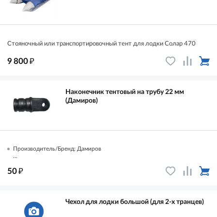
Стояночный или транспортировочный тент для лодки Солар 470
₽
9 800
Наконечник тентовый на трубу 22 мм
(Дамиров)
Производитель/Бренд: Дамиров
...
₽
50
Чехол для лодки большой (для 2-х транцев)