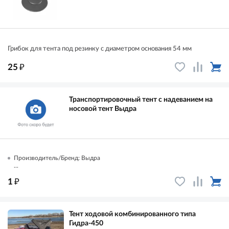
Грибок для тента под резинку с диаметром основания 54 мм
₽
25
Транспортировочный тент с надеванием на
носовой тент Выдра
Производитель/Бренд: Выдра
...
₽
1
Тент ходовой комбинированного типа
Гидра-450