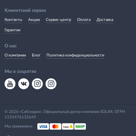
Клиентский сервис
Контакты
Акции
Сервис-центр
Оплата
Доставка
Гарантии
О нас
О компании
Блог
Политика конфиденциальности
Мы в соцсетях
© 2026 «Сиблодки». Официальный дилер компании SOLAR. ОГРН
1155476135649
Мы принимаем: