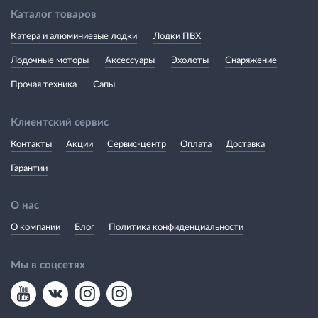
Каталог товаров
Катера и алюминиевые лодки
Лодки ПВХ
Лодочные моторы
Аксессуары
Эхолоты
Снаряжение
Прочая техника
Сапы
Клиентский сервис
Контакты
Акции
Сервис-центр
Оплата
Доставка
Гарантии
О нас
О компании
Блог
Политика конфиденциальности
Мы в соцсетях