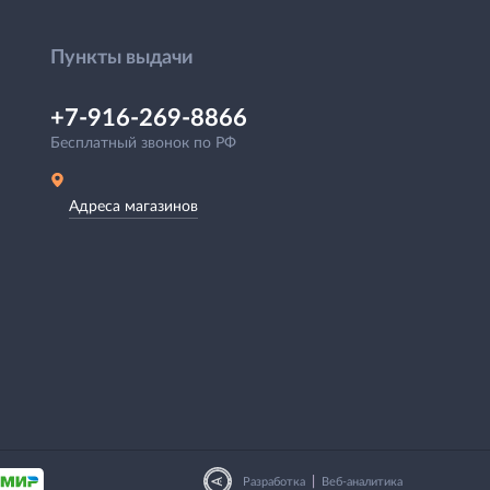
Пункты выдачи
+7-916-269-8866
Бесплатный звонок по РФ
Адреса магазинов
|
Разработка
Веб-аналитика