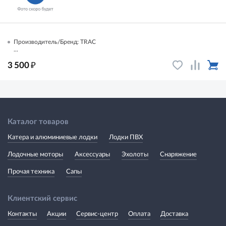
Производитель/Бренд: TRAC
...
₽
3 500
Каталог товаров
Катера и алюминиевые лодки
Лодки ПВХ
Лодочные моторы
Аксессуары
Эхолоты
Снаряжение
Прочая техника
Сапы
Клиентский сервис
Контакты
Акции
Сервис-центр
Оплата
Доставка