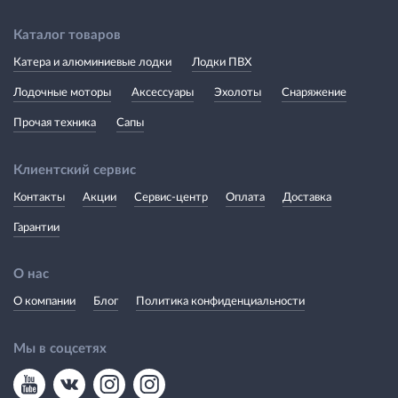
Каталог товаров
Катера и алюминиевые лодки
Лодки ПВХ
Лодочные моторы
Аксессуары
Эхолоты
Снаряжение
Прочая техника
Сапы
Клиентский сервис
Контакты
Акции
Сервис-центр
Оплата
Доставка
Гарантии
О нас
О компании
Блог
Политика конфиденциальности
Мы в соцсетях