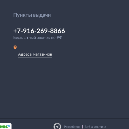
Пункты выдачи
+7-916-269-8866
Бесплатный звонок по РФ
Адреса магазинов
|
Разработка
Веб-аналитика