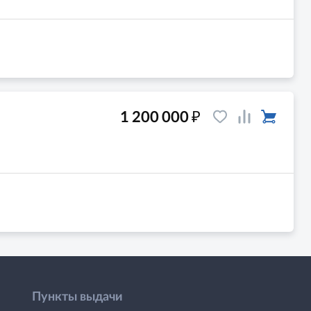
₽
1 200 000
Пункты выдачи