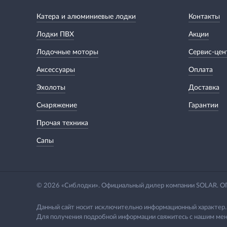
Катера и алюминиевые лодки
Контакты
Лодки ПВХ
Акции
Лодочные моторы
Сервис-цен
Аксессуары
Оплата
Эхолоты
Доставка
Снаряжение
Гарантии
Прочая техника
Сапы
© 2026 «Сиблодки». Официальный дилер компании SOLAR.
Данный сайт носит исключительно информационный характер.
Для получения подробной информации свяжитесь с нашим мен