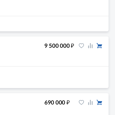
₽
9 500 000
₽
690 000