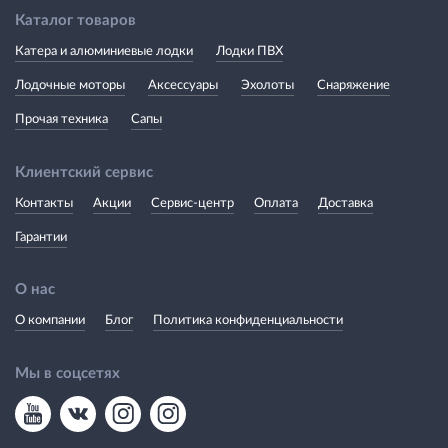
Каталог товаров
Катера и алюминиевые лодки
Лодки ПВХ
Лодочные моторы
Аксессуары
Эхолоты
Снаряжение
Прочая техника
Сапы
Клиентский сервис
Контакты
Акции
Сервис-центр
Оплата
Доставка
Гарантии
О нас
О компании
Блог
Политика конфиденциальности
Мы в соцсетях