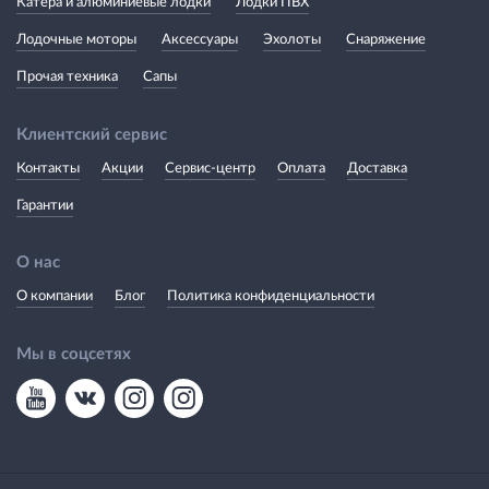
Катера и алюминиевые лодки
Лодки ПВХ
Лодочные моторы
Аксессуары
Эхолоты
Снаряжение
Прочая техника
Сапы
Клиентский сервис
Контакты
Акции
Сервис-центр
Оплата
Доставка
Гарантии
О нас
О компании
Блог
Политика конфиденциальности
Мы в соцсетях