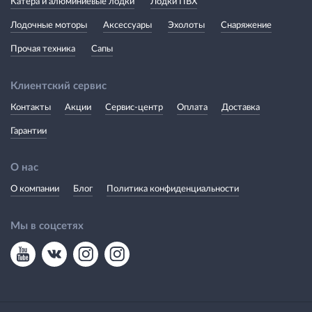
Катера и алюминиевые лодки
Лодки ПВХ
Лодочные моторы
Аксессуары
Эхолоты
Снаряжение
Прочая техника
Сапы
Клиентский сервис
Контакты
Акции
Сервис-центр
Оплата
Доставка
Гарантии
О нас
О компании
Блог
Политика конфиденциальности
Мы в соцсетях