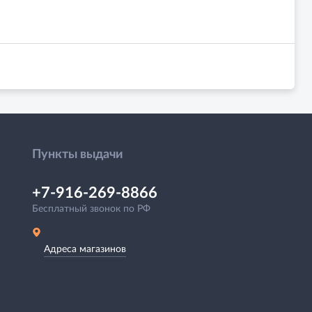
Пункты выдачи
+7-916-269-8866
Бесплатный звонок по РФ
Адреса магазинов