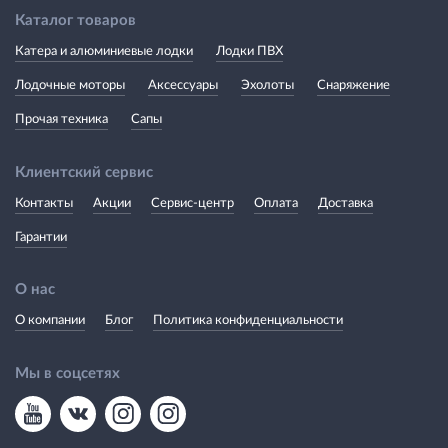
Каталог товаров
Катера и алюминиевые лодки
Лодки ПВХ
Лодочные моторы
Аксессуары
Эхолоты
Снаряжение
Прочая техника
Сапы
Клиентский сервис
Контакты
Акции
Сервис-центр
Оплата
Доставка
Гарантии
О нас
О компании
Блог
Политика конфиденциальности
Мы в соцсетях