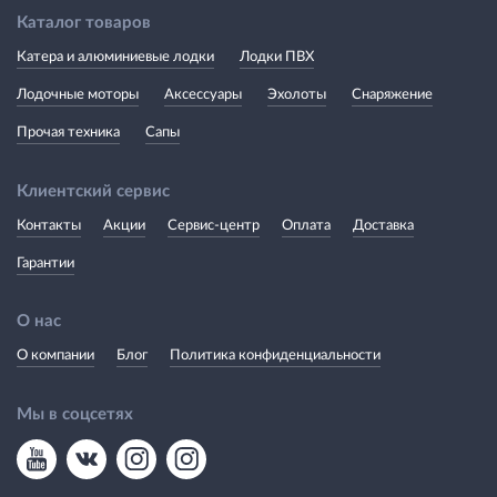
Каталог товаров
Катера и алюминиевые лодки
Лодки ПВХ
Лодочные моторы
Аксессуары
Эхолоты
Снаряжение
Прочая техника
Сапы
Клиентский сервис
Контакты
Акции
Сервис-центр
Оплата
Доставка
Гарантии
О нас
О компании
Блог
Политика конфиденциальности
Мы в соцсетях