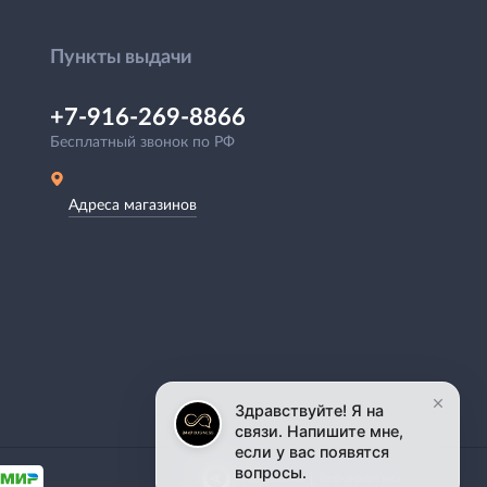
Пункты выдачи
+7-916-269-8866
Бесплатный звонок по РФ
Адреса магазинов
|
Разработка
Веб-аналитика