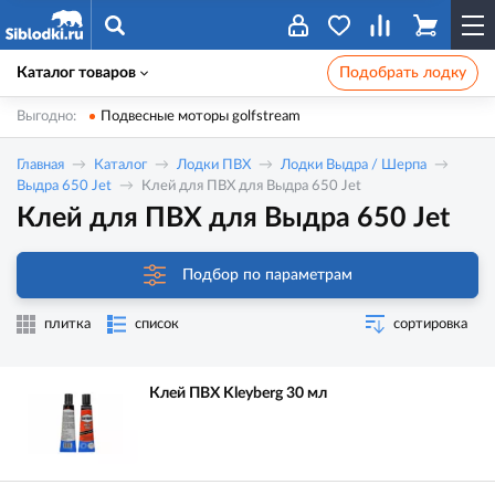
Каталог товаров
Подобрать лодку
Выгодно:
Подвесные моторы golfstream
Главная
Каталог
Лодки ПВХ
Лодки Выдра / Шерпа
Выдра 650 Jet
Клей для ПВХ для Выдра 650 Jet
Клей для ПВХ для Выдра 650 Jet
Подбор по параметрам
плитка
список
сортировка
Клей ПВХ Kleyberg 30 мл