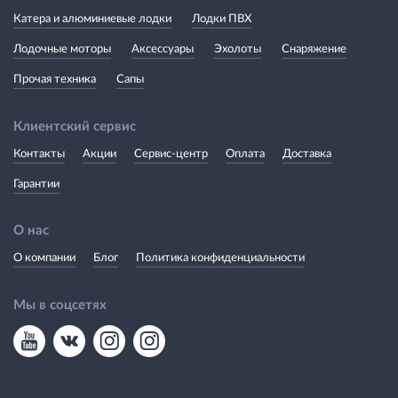
Катера и алюминиевые лодки
Лодки ПВХ
Лодочные моторы
Аксессуары
Эхолоты
Снаряжение
Прочая техника
Сапы
Клиентский сервис
Контакты
Акции
Сервис-центр
Оплата
Доставка
Гарантии
О нас
О компании
Блог
Политика конфиденциальности
Мы в соцсетях