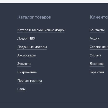
Каталог товаров
Клиентс
Катера и алюминиевые лодки
Контакты
Лодки ПВХ
Акции
Лодочные моторы
Сервис-цен
Аксессуары
Оплата
Эхолоты
Доставка
Снаряжение
Гарантии
Прочая техника
Сапы