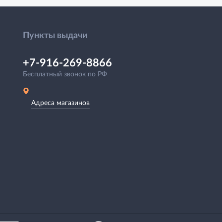
Пункты выдачи
+7-916-269-8866
Бесплатный звонок по РФ
Адреса магазинов