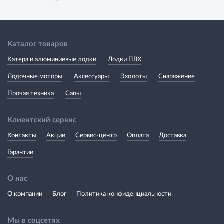
Каталог товаров
Катера и алюминиевые лодки
Лодки ПВХ
Лодочные моторы
Аксессуары
Эхолоты
Снаряжение
Прочая техника
Сапы
Клиентский сервис
Контакты
Акции
Сервис-центр
Оплата
Доставка
Гарантии
О нас
О компании
Блог
Политика конфиденциальности
Мы в соцсетях