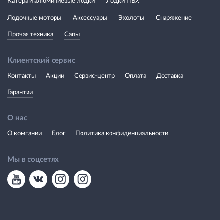
Катера и алюминиевые лодки
Лодки ПВХ
Лодочные моторы
Аксессуары
Эхолоты
Снаряжение
Прочая техника
Сапы
Клиентский сервис
Контакты
Акции
Сервис-центр
Оплата
Доставка
Гарантии
О нас
О компании
Блог
Политика конфиденциальности
Мы в соцсетях