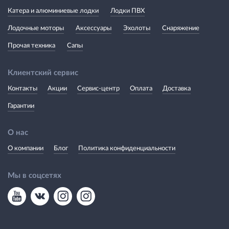
Катера и алюминиевые лодки
Лодки ПВХ
Лодочные моторы
Аксессуары
Эхолоты
Снаряжение
Прочая техника
Сапы
Клиентский сервис
Контакты
Акции
Сервис-центр
Оплата
Доставка
Гарантии
О нас
О компании
Блог
Политика конфиденциальности
Мы в соцсетях