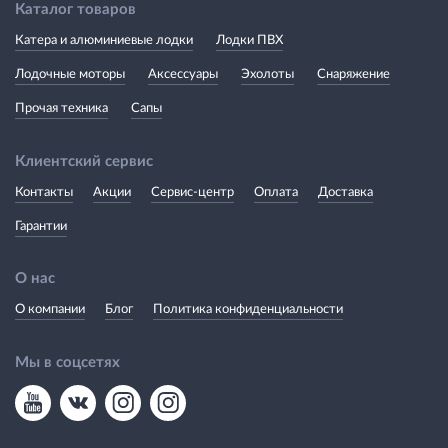
Каталог товаров
Катера и алюминиевые лодки
Лодки ПВХ
Лодочные моторы
Аксессуары
Эхолоты
Снаряжение
Прочая техника
Сапы
Клиентский сервис
Контакты
Акции
Сервис-центр
Оплата
Доставка
Гарантии
О нас
О компании
Блог
Политика конфиденциальности
Мы в соцсетях