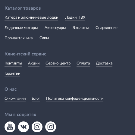
Каталог товаров
Катера и алюминиевые лодки
Лодки ПВХ
Лодочные моторы
Аксессуары
Эхолоты
Снаряжение
Прочая техника
Сапы
Клиентский сервис
Контакты
Акции
Сервис-центр
Оплата
Доставка
Гарантии
О нас
О компании
Блог
Политика конфиденциальности
Мы в соцсетях