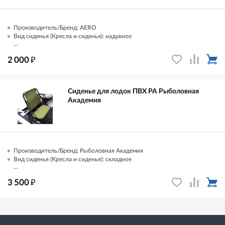
Производитель/Бренд: AERO
Вид сиденья (Кресла и сиденья): надувное
...
₽
2 000
Сиденье для лодок ПВХ РА Рыболовная
Академия
Производитель/Бренд: Рыболовная Академия
Вид сиденья (Кресла и сиденья): складное
...
₽
3 500