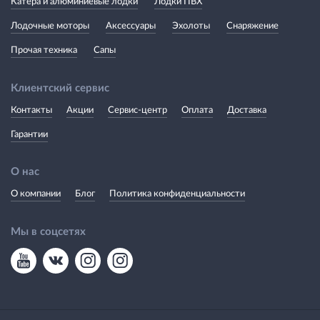
Катера и алюминиевые лодки
Лодки ПВХ
Лодочные моторы
Аксессуары
Эхолоты
Снаряжение
Прочая техника
Сапы
Клиентский сервис
Контакты
Акции
Сервис-центр
Оплата
Доставка
Гарантии
О нас
О компании
Блог
Политика конфиденциальности
Мы в соцсетях