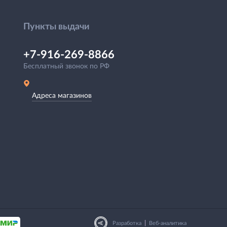
Пункты выдачи
+7-916-269-8866
Бесплатный звонок по РФ
Адреса магазинов
|
Разработка
Веб-аналитика