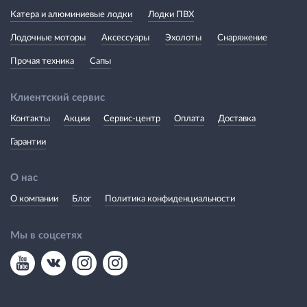
Катера и алюминиевые лодки
Лодки ПВХ
Лодочные моторы
Аксессуары
Эхолоты
Снаряжение
Прочая техника
Сапы
Клиентский сервис
Контакты
Акции
Сервис-центр
Оплата
Доставка
Гарантии
О нас
О компании
Блог
Политика конфиденциальности
Мы в соцсетях