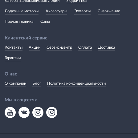
Катера и алюминиевые лодки
Лодки ПВХ
Лодочные моторы
Аксессуары
Эхолоты
Снаряжение
Прочая техника
Сапы
Клиентский сервис
Контакты
Акции
Сервис-центр
Оплата
Доставка
Гарантии
О нас
О компании
Блог
Политика конфиденциальности
Мы в соцсетях