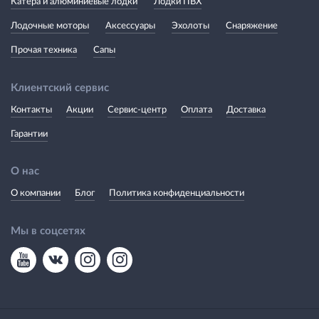
Катера и алюминиевые лодки
Лодки ПВХ
Лодочные моторы
Аксессуары
Эхолоты
Снаряжение
Прочая техника
Сапы
Клиентский сервис
Контакты
Акции
Сервис-центр
Оплата
Доставка
Гарантии
О нас
О компании
Блог
Политика конфиденциальности
Мы в соцсетях