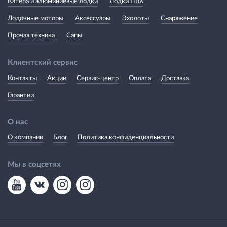
Катера и алюминиевые лодки
Лодки ПВХ
Лодочные моторы
Аксессуары
Эхолоты
Снаряжение
Прочая техника
Сапы
Клиентский сервис
Контакты
Акции
Сервис-центр
Оплата
Доставка
Гарантии
О нас
О компании
Блог
Политика конфиденциальности
Мы в соцсетях