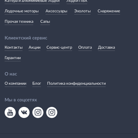
Катера и алюминиевые лодки
Лодки ПВХ
Лодочные моторы
Аксессуары
Эхолоты
Снаряжение
Прочая техника
Сапы
Клиентский сервис
Контакты
Акции
Сервис-центр
Оплата
Доставка
Гарантии
О нас
О компании
Блог
Политика конфиденциальности
Мы в соцсетях