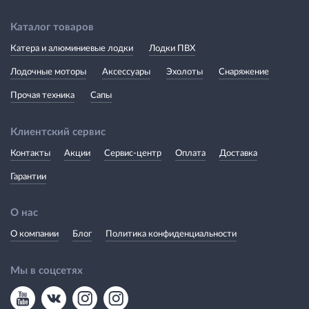
Каталог товаров
Катера и алюминиевые лодки
Лодки ПВХ
Лодочные моторы
Аксессуары
Эхолоты
Снаряжение
Прочая техника
Сапы
Клиентский сервис
Контакты
Акции
Сервис-центр
Оплата
Доставка
Гарантии
О нас
О компании
Блог
Политика конфиденциальности
Мы в соцсетях