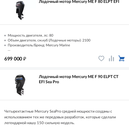
Лодочный мотор Mercury ME F 80 ELPT EFI
Мощность двигателя, лс: 80
Объем двигателя, см.куб (Лодочные моторы): 2100
Производитель/Бренд: Mercury Marine
...
₽
699 000
Лодочный мотор Mercury ME F 90 ELPT CT
EFI Sea Pro
Четырехтактные Mercury SeaPro средней мощности созданы с
использованием тех же передовых разработок, которые сделали
легендарной нашу 150-сильную модель.