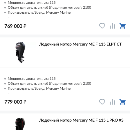
Мощность двигателя, лс: 115
Объем двигателя, см.куб (Лодочные моторы): 2100
Производитель/Бренд: Mercury Marine
...
₽
769 000
Лодочный мотор Mercury ME F 115 ELPT CT
Мощность двигателя, лс: 115
Объем двигателя, см.куб (Лодочные моторы): 2100
Производитель/Бренд: Mercury Marine
...
₽
779 000
Лодочный мотор Mercury ME F 115 L PRO XS