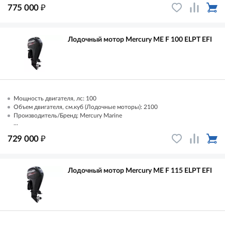
₽
775 000
Лодочный мотор Mercury ME F 100 ELPT EFI
Мощность двигателя, лс: 100
Объем двигателя, см.куб (Лодочные моторы): 2100
Производитель/Бренд: Mercury Marine
...
₽
729 000
Лодочный мотор Mercury ME F 115 ELPT EFI