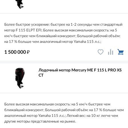
Более быстрое ускорение: быстрее на 1-2 секунды чем стандартный
мотор F 115 ELPT EFI; Более высокая максимальная скорость: на 5
км/ч быстрее чем ближайший конкурент; Большой рабочий объём:
на 17 % больше чем аналогичный мотор Yamaha 115 л.с.;
₽
1 500 000
Лодочный мотор Mercury ME F 115 L PRO XS
СТ
Более высокая максимальная скорость: на 5 км/ч быстрее чем
ближайший конкурент; Большой рабочий объём: на 17 % больше чем
аналогичный мотор Yamaha 115 л.с.; Легкий вес: на 10 кг легче чем
другие моторы представленные на рынке.