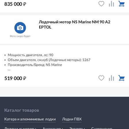
₽
835 000
Лодочный мотор NS Marine NM 90 A2
EPTOL
Мощность двигателя, лс: 90
Объем двигателя, см.куб (Лодочные моторы): 1267
Производитель/Бренд: NS Marine
...
₽
519 000
Каталог товаров
Катера и алюминиевые лодки
Лодки ПВХ